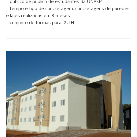
– público de público de estudantes da UNASP
– tempo e tipo de concretagem: concretagens de paredes
e lajes realizadas em 3 meses
– conjunto de formas para: 2U.H